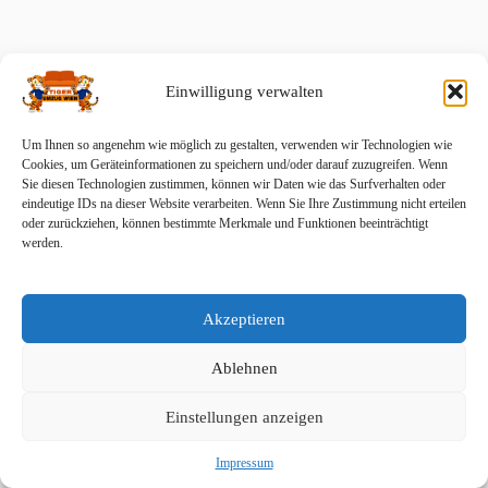
Einwilligung verwalten
Um Ihnen so angenehm wie möglich zu gestalten, verwenden wir Technologien wie
Cookies, um Geräteinformationen zu speichern und/oder darauf zuzugreifen. Wenn
Sie diesen Technologien zustimmen, können wir Daten wie das Surfverhalten oder
eindeutige IDs na dieser Website verarbeiten. Wenn Sie Ihre Zustimmung nicht erteilen
oder zurückziehen, können bestimmte Merkmale und Funktionen beeinträchtigt
werden.
Akzeptieren
Ablehnen
Einstellungen anzeigen
Impressum