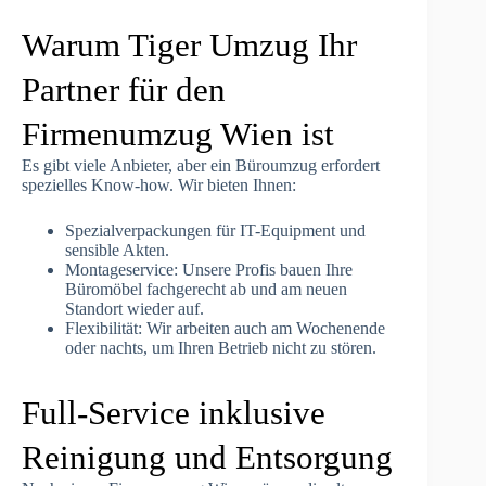
Warum Tiger Umzug Ihr
Partner für den
Firmenumzug Wien ist
Es gibt viele Anbieter, aber ein Büroumzug erfordert
spezielles Know-how. Wir bieten Ihnen:
Spezialverpackungen für IT-Equipment und
sensible Akten.
Montageservice: Unsere Profis bauen Ihre
Büromöbel fachgerecht ab und am neuen
Standort wieder auf.
Flexibilität: Wir arbeiten auch am Wochenende
oder nachts, um Ihren Betrieb nicht zu stören.
Full-Service inklusive
Reinigung und Entsorgung