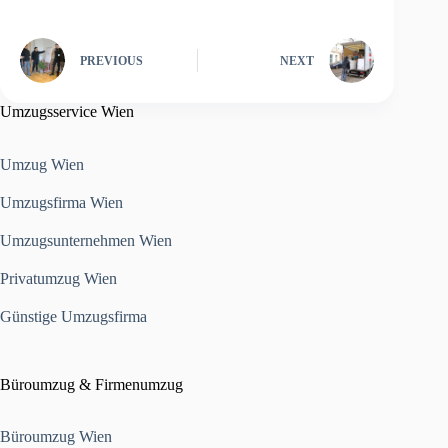
PREVIOUS
NEXT
Umzugsservice Wien
Umzug Wien
Umzugsfirma Wien
Umzugsunternehmen Wien
Privatumzug Wien
Günstige Umzugsfirma
Büroumzug & Firmenumzug
Büroumzug Wien