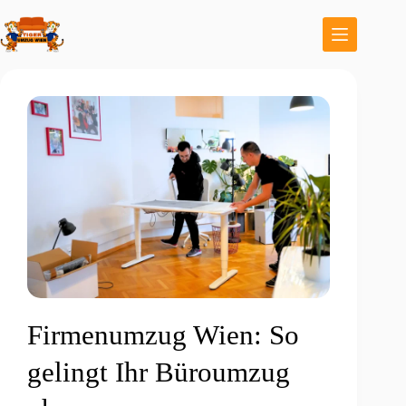
Firmenumzug Wien: So
gelingt Ihr Büroumzug