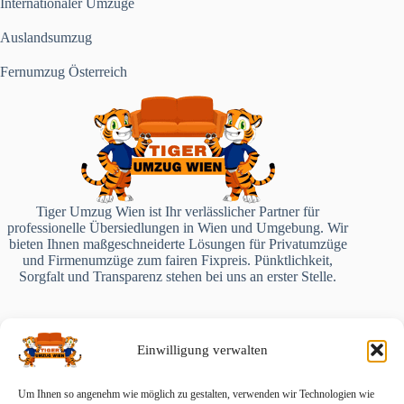
Internationaler Umzüge
Auslandsumzug
Fernumzug Österreich
Tiger Umzug Wien ist Ihr verlässlicher Partner für
professionelle Übersiedlungen in Wien und Umgebung. Wir
bieten Ihnen maßgeschneiderte Lösungen für Privatumzüge
und Firmenumzüge zum fairen Fixpreis. Pünktlichkeit,
Sorgfalt und Transparenz stehen bei uns an erster Stelle.
Telefon:
Einwilligung verwalten
+43 660 3100725
Um Ihnen so angenehm wie möglich zu gestalten, verwenden wir Technologien wie