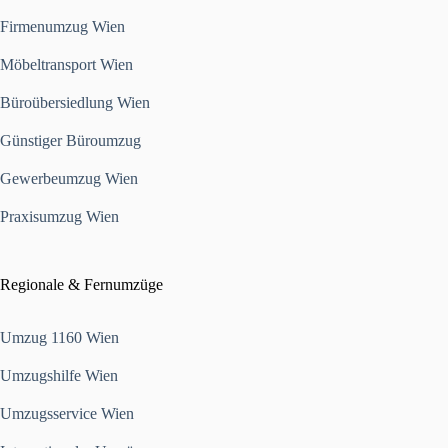
Firmenumzug Wien
Möbeltransport Wien
Büroübersiedlung Wien
Günstiger Büroumzug
Gewerbeumzug Wien
Praxisumzug Wien
Regionale & Fernumzüge
Umzug 1160 Wien
Umzugshilfe Wien
Umzugsservice Wien